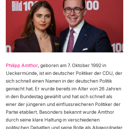
Philipp Amthor
, geboren am 7. Oktober 1992 in
Ueckermünde, ist ein deutscher Politiker der CDU, der
sich schnell einen Namen in der deutschen Politik
gemacht hat. Er wurde bereits im Alter von 26 Jahren
in den Bundestag gewählt und hat sich schnell als
einer der jüngeren und einflussreicheren Politiker der
Partei etabliert. Besonders bekannt wurde Amthor
durch seine klare Haltung in verschiedenen
politischen Debatten und seine Rolle als Abgeordneter