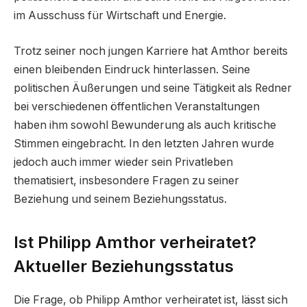
im Ausschuss für Wirtschaft und Energie.
Trotz seiner noch jungen Karriere hat Amthor bereits
einen bleibenden Eindruck hinterlassen. Seine
politischen Äußerungen und seine Tätigkeit als Redner
bei verschiedenen öffentlichen Veranstaltungen
haben ihm sowohl Bewunderung als auch kritische
Stimmen eingebracht. In den letzten Jahren wurde
jedoch auch immer wieder sein Privatleben
thematisiert, insbesondere Fragen zu seiner
Beziehung und seinem Beziehungsstatus.
Ist Philipp Amthor verheiratet?
Aktueller Beziehungsstatus
Die Frage, ob Philipp Amthor verheiratet ist, lässt sich