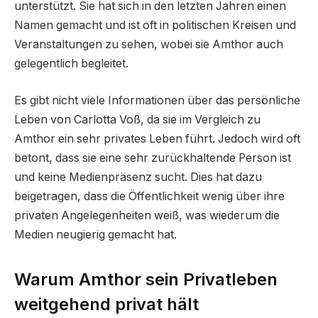
unterstützt. Sie hat sich in den letzten Jahren einen
Namen gemacht und ist oft in politischen Kreisen und
Veranstaltungen zu sehen, wobei sie Amthor auch
gelegentlich begleitet.
Es gibt nicht viele Informationen über das persönliche
Leben von Carlotta Voß, da sie im Vergleich zu
Amthor ein sehr privates Leben führt. Jedoch wird oft
betont, dass sie eine sehr zurückhaltende Person ist
und keine Medienpräsenz sucht. Dies hat dazu
beigetragen, dass die Öffentlichkeit wenig über ihre
privaten Angelegenheiten weiß, was wiederum die
Medien neugierig gemacht hat.
Warum Amthor sein Privatleben
weitgehend privat hält