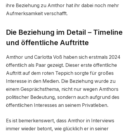
ihre Beziehung zu Amthor hat ihr dabei noch mehr
Aufmerksamkeit verschafft.
Die Beziehung im Detail – Timeline
und öffentliche Auftritte
Amthor und Carlotta Voß haben sich erstmals 2024
öffentlich als Paar gezeigt. Dieser erste öffentliche
Auftritt auf dem roten Teppich sorgte für großes
Interesse in den Medien. Die Beziehung wurde zu
einem Gesprächsthema, nicht nur wegen Amthors
politischer Bedeutung, sondern auch aufgrund des
öffentlichen Interesses an seinem Privatleben.
Es ist bemerkenswert, dass Amthor in Interviews
immer wieder betont, wie glücklich er in seiner