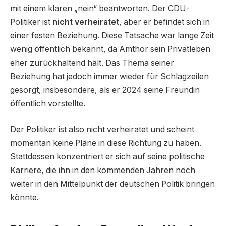
mit einem klaren „nein“ beantworten. Der CDU-
Politiker ist
nicht verheiratet
, aber er befindet sich in
einer festen Beziehung. Diese Tatsache war lange Zeit
wenig öffentlich bekannt, da Amthor sein Privatleben
eher zurückhaltend hält. Das Thema seiner
Beziehung hat jedoch immer wieder für Schlagzeilen
gesorgt, insbesondere, als er 2024 seine Freundin
öffentlich vorstellte.
Der Politiker ist also nicht verheiratet und scheint
momentan keine Pläne in diese Richtung zu haben.
Stattdessen konzentriert er sich auf seine politische
Karriere, die ihn in den kommenden Jahren noch
weiter in den Mittelpunkt der deutschen Politik bringen
könnte.