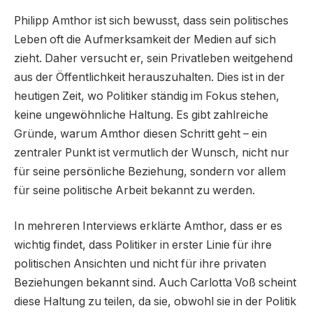
Philipp Amthor ist sich bewusst, dass sein politisches
Leben oft die Aufmerksamkeit der Medien auf sich
zieht. Daher versucht er, sein Privatleben weitgehend
aus der Öffentlichkeit herauszuhalten. Dies ist in der
heutigen Zeit, wo Politiker ständig im Fokus stehen,
keine ungewöhnliche Haltung. Es gibt zahlreiche
Gründe, warum Amthor diesen Schritt geht – ein
zentraler Punkt ist vermutlich der Wunsch, nicht nur
für seine persönliche Beziehung, sondern vor allem
für seine politische Arbeit bekannt zu werden.
In mehreren Interviews erklärte Amthor, dass er es
wichtig findet, dass Politiker in erster Linie für ihre
politischen Ansichten und nicht für ihre privaten
Beziehungen bekannt sind. Auch Carlotta Voß scheint
diese Haltung zu teilen, da sie, obwohl sie in der Politik