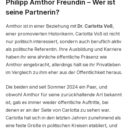
Philipp Amthor Freundin – Wer ist
seine Partnerin?
Amthor ist in einer Beziehung mit
Dr. Carlotta Voß
,
einer promovierten Historikerin. Carlotta Voß ist nicht
nur politisch interessiert, sondern auch beruflich aktiv
als politische Referentin. Ihre Ausbildung und Karriere
haben ihr eine ähnliche öffentliche Präsenz wie
Amthor eingebracht, allerdings hält sie ihr Privatleben
im Vergleich zu ihm eher aus der Öffentlichkeit heraus.
Die beiden sind seit Sommer 2024 ein Paar, und
obwohl Amthor für seine zurückhaltende Art bekannt
ist, gab es immer wieder öffentliche Auftritte, bei
denen er an der Seite von Carlotta zu sehen war.
Carlotta hat sich in den letzten Jahren zunehmend als
eine feste Größe in politischen Kreisen etabliert, und