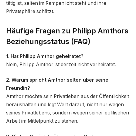
tätig ist, selten im Rampenlicht steht und ihre
Privatsphäre schätzt.
Häufige Fragen zu Philipp Amthors
Beziehungsstatus (FAQ)
1. Hat Philipp Amthor geheiratet?
Nein, Philipp Amthor ist derzeit nicht verheiratet.
2. Warum spricht Amthor selten über seine
Freundin?
Amthor möchte sein Privatleben aus der Öffentlichkeit
heraushalten und legt Wert darauf, nicht nur wegen
seines Privatlebens, sondern wegen seiner politischen
Arbeit im Mittelpunkt zu stehen.