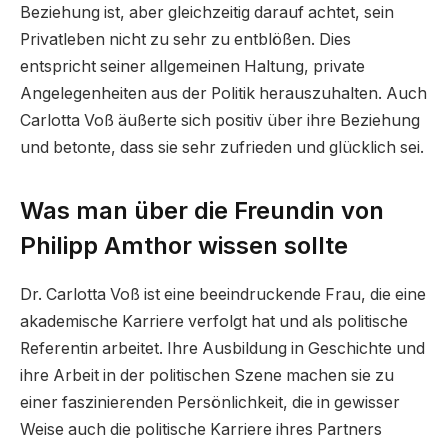
Beziehung ist, aber gleichzeitig darauf achtet, sein
Privatleben nicht zu sehr zu entblößen. Dies
entspricht seiner allgemeinen Haltung, private
Angelegenheiten aus der Politik herauszuhalten. Auch
Carlotta Voß äußerte sich positiv über ihre Beziehung
und betonte, dass sie sehr zufrieden und glücklich sei.
Was man über die Freundin von
Philipp Amthor wissen sollte
Dr. Carlotta Voß ist eine beeindruckende Frau, die eine
akademische Karriere verfolgt hat und als politische
Referentin arbeitet. Ihre Ausbildung in Geschichte und
ihre Arbeit in der politischen Szene machen sie zu
einer faszinierenden Persönlichkeit, die in gewisser
Weise auch die politische Karriere ihres Partners